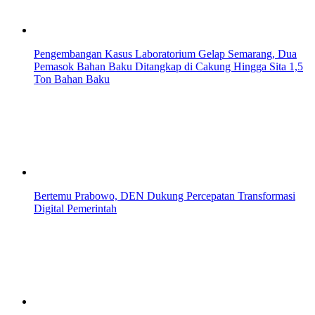
Pengembangan Kasus Laboratorium Gelap Semarang, Dua
Pemasok Bahan Baku Ditangkap di Cakung Hingga Sita 1,5
Ton Bahan Baku
Bertemu Prabowo, DEN Dukung Percepatan Transformasi
Digital Pemerintah