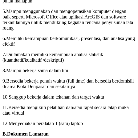
pihak manapun
5.Mampu menggunakan dan mengoperasikan komputer dengan
baik seperti Microsoft Office atau aplikasi ArcGIS dan software
terkait lainnya untuk mendukung kegiatan rencana penyusunan tata
ruang
6.Memiliki kemampuan berkomunikasi, presentasi, dan analisa yang
efektif
7.Diutamakan memiliki kemampuan analisa statistik
(kuantitatif/kualitatif /deskriptif)
8.Mampu bekerja sama dalam tim
9.Bersedia bekerja penuh waktu (full time) dan bersedia berdomisili
di area Kota Denpasar dan sekitarnya
10.Sanggup bekerja dalam tekanan dan target waktu
11.Bersedia mengikuti pelatihan dan/atau rapat secara tatap muka
atau virtual
12.Menyediakan peralatan 1 (satu) laptop
B.Dokumen Lamaran