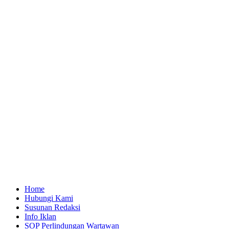
Home
Hubungi Kami
Susunan Redaksi
Info Iklan
SOP Perlindungan Wartawan