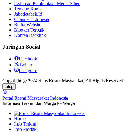
Pedoman Pemberitaan Media Siber
Tentang Kami
Jabodetabek.Id
Channel Indonesia
Berita Website
Blogger Terbaik
Konten Backlink
Jaringan Social
Facebook
Twitter
Instagram
Copyright @ 2024 Situs Resmi Masyarakat, All Rights Reserved
tutup
Portal Resmi Masyarakat Indonesia
Informasi Terkini dari Warga ke Warga
Home
Info Terkini
Info Produk