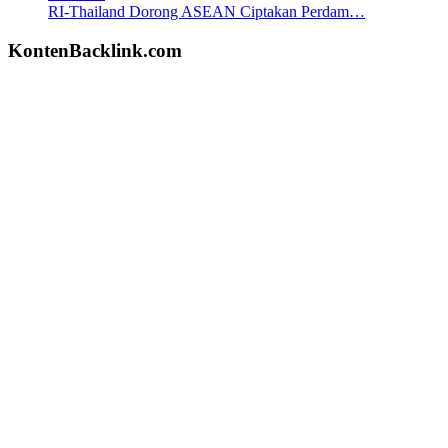
RI-Thailand Dorong ASEAN Ciptakan Perdam…
KontenBacklink.com