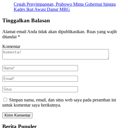
Cegah Penyimpangan, Prabowo Minta Gubernur hingga
Kades Ikut Awasi Dapur MBG
Tinggalkan Balasan
Alamat email Anda tidak akan dipublikasikan.
Ruas yang wajib
ditandai
*
Komentar
Simpan nama, email, dan situs web saya pada peramban ini
untuk komentar saya berikutnya.
Berita Populer