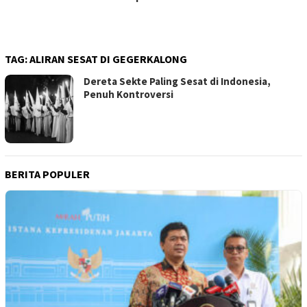
TAG:
ALIRAN SESAT DI GEGERKALONG
Dereta Sekte Paling Sesat di Indonesia,
Penuh Kontroversi
BERITA POPULER