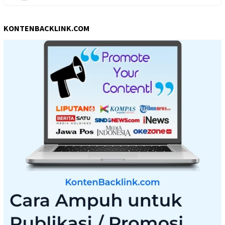
KONTENBACKLINK.COM