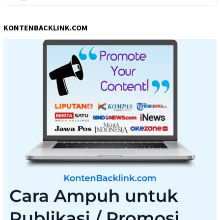
KONTENBACKLINK.COM