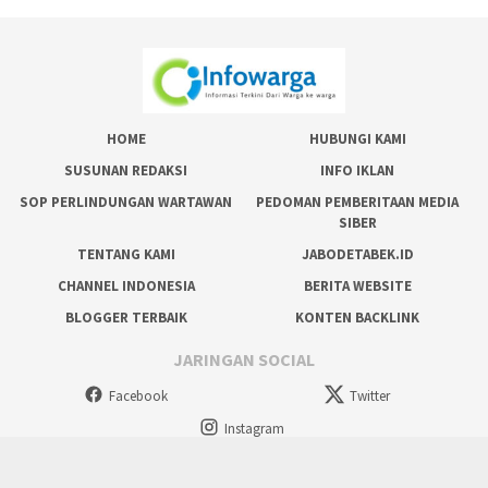
HOME
HUBUNGI KAMI
SUSUNAN REDAKSI
INFO IKLAN
SOP PERLINDUNGAN WARTAWAN
PEDOMAN PEMBERITAAN MEDIA
SIBER
TENTANG KAMI
JABODETABEK.ID
CHANNEL INDONESIA
BERITA WEBSITE
BLOGGER TERBAIK
KONTEN BACKLINK
JARINGAN SOCIAL
Facebook
Twitter
Instagram
tutup