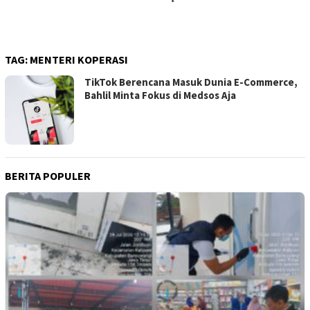
TAG:
MENTERI KOPERASI
TikTok Berencana Masuk Dunia E-Commerce,
Bahlil Minta Fokus di Medsos Aja
BERITA POPULER