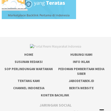
HOME
HUBUNGI KAMI
SUSUNAN REDAKSI
INFO IKLAN
SOP PERLINDUNGAN WARTAWAN
PEDOMAN PEMBERITAAN MEDIA
SIBER
TENTANG KAMI
JABODETABEK.ID
CHANNEL INDONESIA
BERITA WEBSITE
KONTEN BACKLINK
JARINGAN SOCIAL