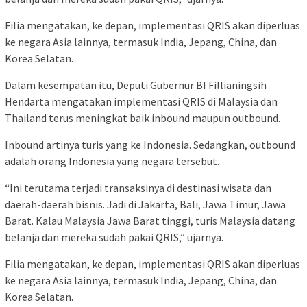
Filia mengatakan, ke depan, implementasi QRIS akan diperluas
ke negara Asia lainnya, termasuk India, Jepang, China, dan
Korea Selatan.
Dalam kesempatan itu, Deputi Gubernur BI Fillianingsih
Hendarta mengatakan implementasi QRIS di Malaysia dan
Thailand terus meningkat baik inbound maupun outbound.
Inbound artinya turis yang ke Indonesia. Sedangkan, outbound
adalah orang Indonesia yang negara tersebut.
“Ini terutama terjadi transaksinya di destinasi wisata dan
daerah-daerah bisnis. Jadi di Jakarta, Bali, Jawa Timur, Jawa
Barat. Kalau Malaysia Jawa Barat tinggi, turis Malaysia datang
belanja dan mereka sudah pakai QRIS,” ujarnya.
Filia mengatakan, ke depan, implementasi QRIS akan diperluas
ke negara Asia lainnya, termasuk India, Jepang, China, dan
Korea Selatan.