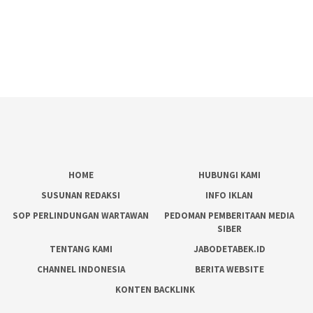
HOME
HUBUNGI KAMI
SUSUNAN REDAKSI
INFO IKLAN
SOP PERLINDUNGAN WARTAWAN
PEDOMAN PEMBERITAAN MEDIA
SIBER
TENTANG KAMI
JABODETABEK.ID
CHANNEL INDONESIA
BERITA WEBSITE
KONTEN BACKLINK