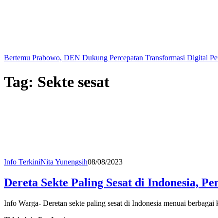
Bertemu Prabowo, DEN Dukung Percepatan Transformasi Digital Pe
Tag:
Sekte sesat
Info Terkini
Nita Yunengsih
08/08/2023
Dereta Sekte Paling Sesat di Indonesia, P
Info Warga- Deretan sekte paling sesat di Indonesia menuai berbagai