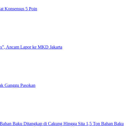
t Konsensus 5 Poin
us”, Ancam Lapor ke MKD Jakarta
Tak Ganggu Pasokan
Bahan Baku Ditangkap di Cakung Hingga Sita 1,5 Ton Bahan Baku