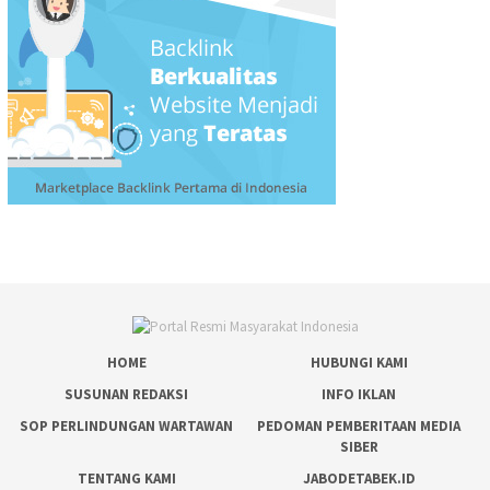
HOME
HUBUNGI KAMI
SUSUNAN REDAKSI
INFO IKLAN
SOP PERLINDUNGAN WARTAWAN
PEDOMAN PEMBERITAAN MEDIA
SIBER
TENTANG KAMI
JABODETABEK.ID