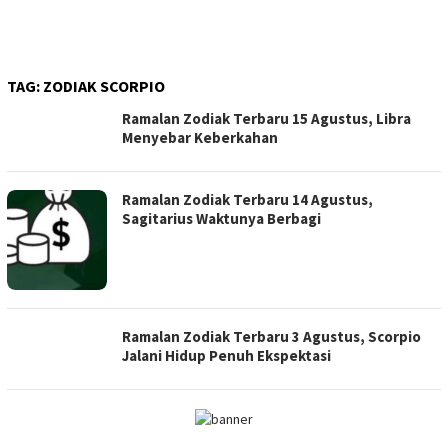
TAG:
ZODIAK SCORPIO
Ramalan Zodiak Terbaru 15 Agustus, Libra
Menyebar Keberkahan
Ramalan Zodiak Terbaru 14 Agustus,
Sagitarius Waktunya Berbagi
Ramalan Zodiak Terbaru 3 Agustus, Scorpio
Jalani Hidup Penuh Ekspektasi