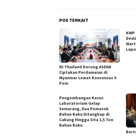
POS TERKAIT
KWP 
Dedd
Wart
Lapo
RI-Thailand Dorong ASEAN
Ciptakan Perdamaian di
Myanmar Lewat Konsensus 5
Poin
Pengembangan Kasus
Laboratorium Gelap
Semarang, Dua Pemasok
Bahan Baku Ditangkap di
Cakung Hingga Sita 1,5 Ton
Bahan Baku
Bert