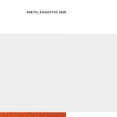
SABTU, 8 AGUSTUS 2026