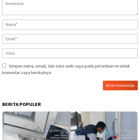
Simpan nama, email, dan situs web saya pada peramban ini untuk
komentar saya berikutnya.
BERITA POPULER