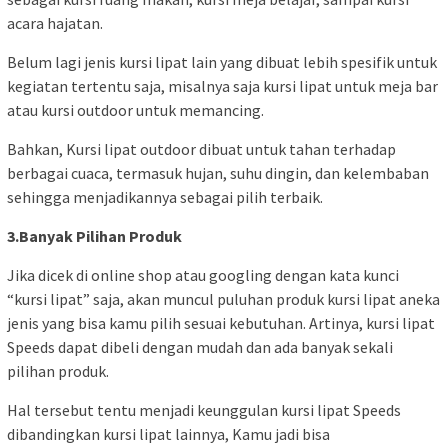
acara hajatan.
Belum lagi jenis kursi lipat lain yang dibuat lebih spesifik untuk
kegiatan tertentu saja, misalnya saja kursi lipat untuk meja bar
atau kursi outdoor untuk memancing.
Bahkan, Kursi lipat outdoor dibuat untuk tahan terhadap
berbagai cuaca, termasuk hujan, suhu dingin, dan kelembaban
sehingga menjadikannya sebagai pilih terbaik.
3.Banyak Pilihan Produk
Jika dicek di online shop atau googling dengan kata kunci
“kursi lipat” saja, akan muncul puluhan produk kursi lipat aneka
jenis yang bisa kamu pilih sesuai kebutuhan. Artinya, kursi lipat
Speeds dapat dibeli dengan mudah dan ada banyak sekali
pilihan produk.
Hal tersebut tentu menjadi keunggulan kursi lipat Speeds
dibandingkan kursi lipat lainnya, Kamu jadi bisa