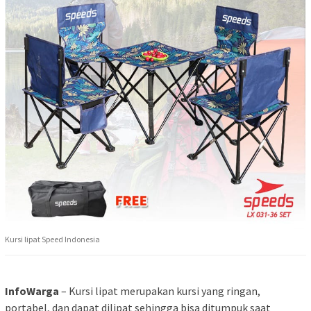
Kursi lipat Speed Indonesia
InfoWarga
– Kursi lipat merupakan kursi yang ringan,
portabel, dan dapat dilipat sehingga bisa ditumpuk saat