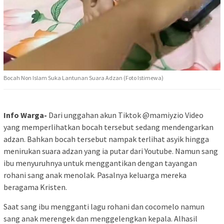
Bocah Non Islam Suka Lantunan Suara Adzan (Foto Istimewa)
Info Warga-
Dari unggahan akun Tiktok @mamiyzio Video
yang memperlihatkan bocah tersebut sedang mendengarkan
adzan. Bahkan bocah tersebut nampak terlihat asyik hingga
menirukan suara adzan yang ia putar dari Youtube. Namun sang
ibu menyuruhnya untuk menggantikan dengan tayangan
rohani sang anak menolak. Pasalnya keluarga mereka
beragama Kristen.
Saat sang ibu mengganti lagu rohani dan cocomelo namun
sang anak merengek dan menggelengkan kepala. Alhasil