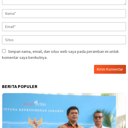
Simpan nama, email, dan situs web saya pada peramban ini untuk
komentar saya berikutnya.
BERITA POPULER