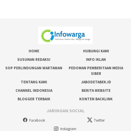
HOME
HUBUNGI KAMI
SUSUNAN REDAKSI
INFO IKLAN
SOP PERLINDUNGAN WARTAWAN
PEDOMAN PEMBERITAAN MEDIA
SIBER
TENTANG KAMI
JABODETABEK.ID
CHANNEL INDONESIA
BERITA WEBSITE
BLOGGER TERBAIK
KONTEN BACKLINK
JARINGAN SOCIAL
Facebook
Twitter
Instagram