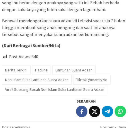
sang ibu heran dengan anaknya yang satu ini. Sebab berbeda
dengan kakaknya yang lebih suka dengan lagu rohani.
Berawal mendengarkan suara adzan di televisi saat usia 7 bulan
hingga membuat sang anak bengong dan saat ini anaknya
tersebut sangat menyukai suara adzan berkumandang.
(Dari Berbagai Sumber/Nita)
Post Views:
340
Berita Terkini
Hadline
Lantunan Suara Adzan
Non Islam Suka Lantunan Suara Adzan
Tiktok @mamiyzio
Viral! Seorang Bocah Non Islam Suka Lantunan Suara Adzan
SEBARKAN
Pos sebelumnya
Pos berikutnya