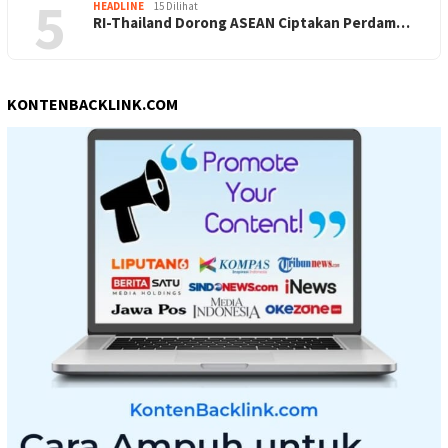
5
HEADLINE
15 Dilihat
RI-Thailand Dorong ASEAN Ciptakan Perdam…
KONTENBACKLINK.COM