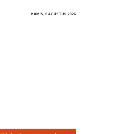
KAMIS, 6 AGUSTUS 2026