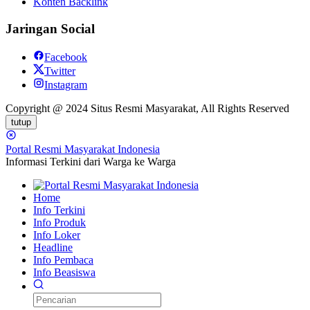
Konten Backlink
Jaringan Social
Facebook
Twitter
Instagram
Copyright @ 2024 Situs Resmi Masyarakat, All Rights Reserved
tutup
Portal Resmi Masyarakat Indonesia
Informasi Terkini dari Warga ke Warga
Home
Info Terkini
Info Produk
Info Loker
Headline
Info Pembaca
Info Beasiswa