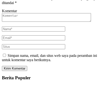
ditandai
*
Komentar
Simpan nama, email, dan situs web saya pada peramban ini
untuk komentar saya berikutnya.
Berita Populer