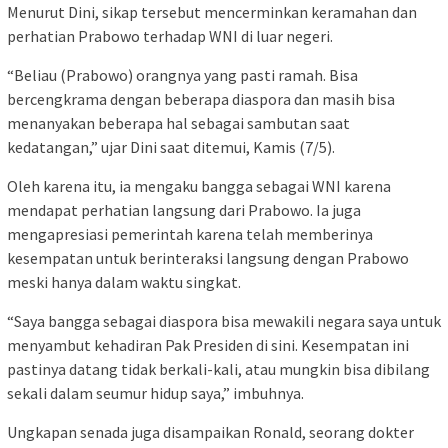
Menurut Dini, sikap tersebut mencerminkan keramahan dan
perhatian Prabowo terhadap WNI di luar negeri.
“Beliau (Prabowo) orangnya yang pasti ramah. Bisa
bercengkrama dengan beberapa diaspora dan masih bisa
menanyakan beberapa hal sebagai sambutan saat
kedatangan,” ujar Dini saat ditemui, Kamis (7/5).
Oleh karena itu, ia mengaku bangga sebagai WNI karena
mendapat perhatian langsung dari Prabowo. Ia juga
mengapresiasi pemerintah karena telah memberinya
kesempatan untuk berinteraksi langsung dengan Prabowo
meski hanya dalam waktu singkat.
“Saya bangga sebagai diaspora bisa mewakili negara saya untuk
menyambut kehadiran Pak Presiden di sini. Kesempatan ini
pastinya datang tidak berkali-kali, atau mungkin bisa dibilang
sekali dalam seumur hidup saya,” imbuhnya.
Ungkapan senada juga disampaikan Ronald, seorang dokter