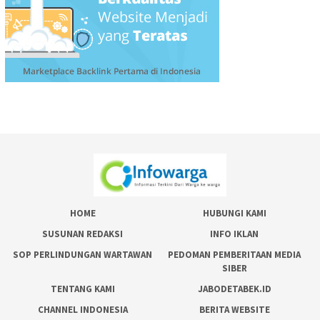
HOME
HUBUNGI KAMI
SUSUNAN REDAKSI
INFO IKLAN
SOP PERLINDUNGAN WARTAWAN
PEDOMAN PEMBERITAAN MEDIA
SIBER
TENTANG KAMI
JABODETABEK.ID
CHANNEL INDONESIA
BERITA WEBSITE