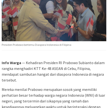
Presiden Prabowo bertemu Diaspora Indonesia di Filipina
Info Warga
— Kehadiran Presiden RI Prabowo Subianto dalam
rangka menghadiri KTT Ke-48 ASEAN di Cebu, Filipina,
mendapat sambutan hangat dari diaspora Indonesia di negara
tersebut.
Mereka menilai Prabowo merupakan sosok yang memiliki
perhatian besar terhadap warga negara Indonesia (WNI) di luar
negeri, yang tercermin dari sikapnya yang ramah dan
kesediaannya meluangkan waktu untuk berinteraksi dengan