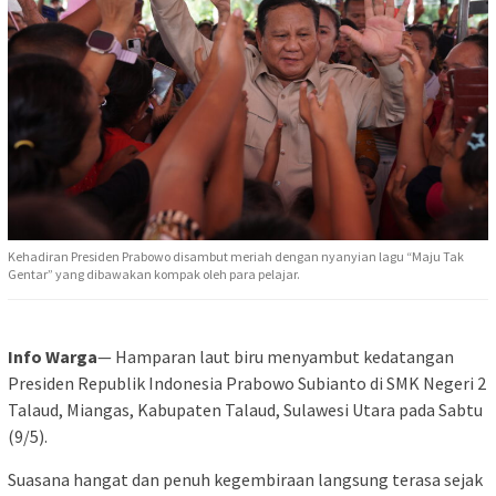
Kehadiran Presiden Prabowo disambut meriah dengan nyanyian lagu “Maju Tak
Gentar” yang dibawakan kompak oleh para pelajar.
Info Warga
— Hamparan laut biru menyambut kedatangan
Presiden Republik Indonesia Prabowo Subianto di SMK Negeri 2
Talaud, Miangas, Kabupaten Talaud, Sulawesi Utara pada Sabtu
(9/5).
Suasana hangat dan penuh kegembiraan langsung terasa sejak