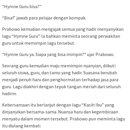
“Hymne Guru bisa?”
“Bisa!” jawab para pelajar dengan kompak.
Prabowo kemudian mengajak semua yang hadir menyanyikan
lagu “Hymne Guru”. Ia bahkan meminta seorang perwakilan
guru untuk memimpin lagu tersebut.
“Hymne Guru ya. Siapa yang bisa mimpin?” ujar Prabowo.
Seorang guru kemudian maju memimpin nyanyian, diikuti
seluruh siswa, guru, dan tamu yang hadir. Suasana berubah
menjadi penuh haru dan penghormatan terhadap jasa para
guru. Lagu diakhiri dengan tepuk tangan meriah dari seluruh
hadirin.
Kebersamaan itu berlanjut dengan lagu “Kasih Ibu” yang
dinyanyikan bersama-sama. Nuansa haru dan kegembiraan
menyatu dalam momen tersebut. Prabowo pun meminta lagu
itu diulang kembali.