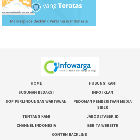
HOME
HUBUNGI KAMI
SUSUNAN REDAKSI
INFO IKLAN
SOP PERLINDUNGAN WARTAWAN
PEDOMAN PEMBERITAAN MEDIA
SIBER
TENTANG KAMI
JABODETABEK.ID
CHANNEL INDONESIA
BERITA WEBSITE
KONTEN BACKLINK