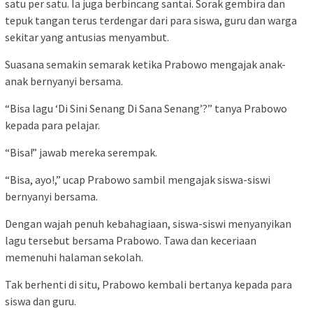
satu per satu. Ia juga berbincang santai. Sorak gembira dan
tepuk tangan terus terdengar dari para siswa, guru dan warga
sekitar yang antusias menyambut.
Suasana semakin semarak ketika Prabowo mengajak anak-
anak bernyanyi bersama.
“Bisa lagu ‘Di Sini Senang Di Sana Senang’?” tanya Prabowo
kepada para pelajar.
“Bisa!” jawab mereka serempak.
“Bisa, ayo!,” ucap Prabowo sambil mengajak siswa-siswi
bernyanyi bersama.
Dengan wajah penuh kebahagiaan, siswa-siswi menyanyikan
lagu tersebut bersama Prabowo. Tawa dan keceriaan
memenuhi halaman sekolah.
Tak berhenti di situ, Prabowo kembali bertanya kepada para
siswa dan guru.