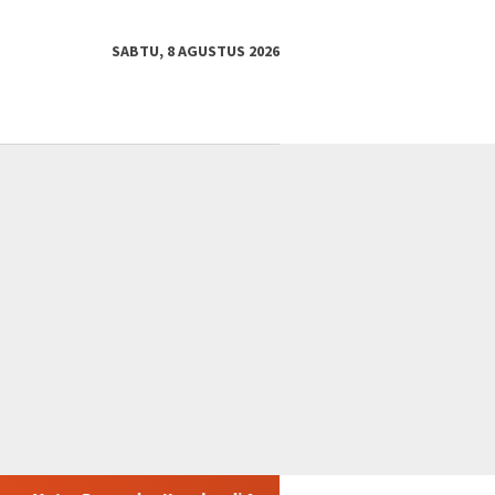
SABTU, 8 AGUSTUS 2026