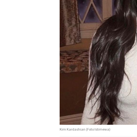
Kim Kardashian (Foto Istimewa)