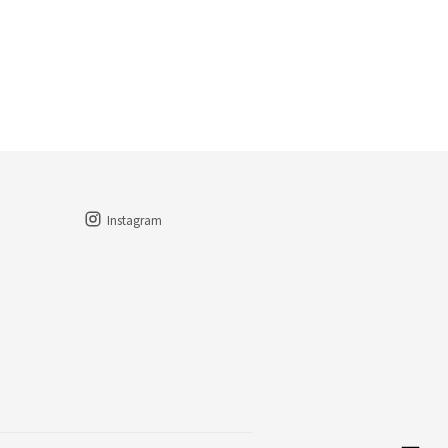
Instagram