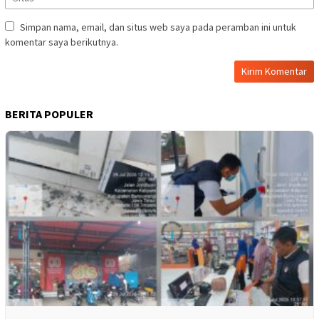
Simpan nama, email, dan situs web saya pada peramban ini untuk
komentar saya berikutnya.
BERITA POPULER