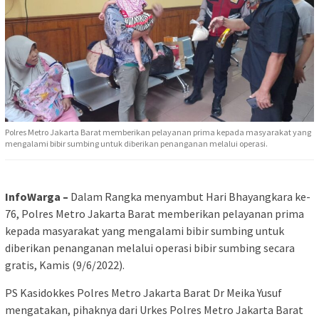
Polres Metro Jakarta Barat memberikan pelayanan prima kepada masyarakat yang
mengalami bibir sumbing untuk diberikan penanganan melalui operasi.
InfoWarga –
Dalam Rangka menyambut Hari Bhayangkara ke-
76, Polres Metro Jakarta Barat memberikan pelayanan prima
kepada masyarakat yang mengalami bibir sumbing untuk
diberikan penanganan melalui operasi bibir sumbing secara
gratis, Kamis (9/6/2022).
PS Kasidokkes Polres Metro Jakarta Barat Dr Meika Yusuf
mengatakan, pihaknya dari Urkes Polres Metro Jakarta Barat