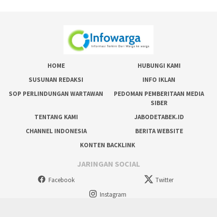
HOME
HUBUNGI KAMI
SUSUNAN REDAKSI
INFO IKLAN
SOP PERLINDUNGAN WARTAWAN
PEDOMAN PEMBERITAAN MEDIA
SIBER
TENTANG KAMI
JABODETABEK.ID
CHANNEL INDONESIA
BERITA WEBSITE
KONTEN BACKLINK
JARINGAN SOCIAL
Facebook
Twitter
Instagram
tutup