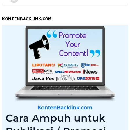
KONTENBACKLINK.COM