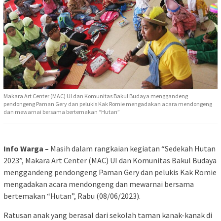
Makara Art Center (MAC) UI dan Komunitas Bakul Budaya menggandeng
pendongeng Paman Gery dan pelukis Kak Romie mengadakan acara mendongeng
dan mewarnai bersama bertemakan “Hutan”
Info Warga –
Masih dalam rangkaian kegiatan “Sedekah Hutan
2023”, Makara Art Center (MAC) UI dan Komunitas Bakul Budaya
menggandeng pendongeng Paman Gery dan pelukis Kak Romie
mengadakan acara mendongeng dan mewarnai bersama
bertemakan “Hutan”, Rabu (08/06/2023).
Ratusan anak yang berasal dari sekolah taman kanak-kanak di