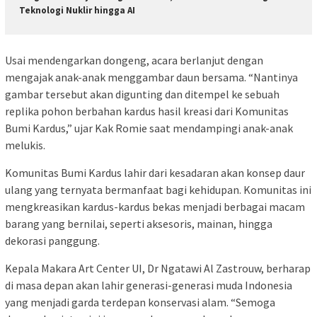
Teknologi Nuklir hingga AI
Usai mendengarkan dongeng, acara berlanjut dengan
mengajak anak-anak menggambar daun bersama. “Nantinya
gambar tersebut akan digunting dan ditempel ke sebuah
replika pohon berbahan kardus hasil kreasi dari Komunitas
Bumi Kardus,” ujar Kak Romie saat mendampingi anak-anak
melukis.
Komunitas Bumi Kardus lahir dari kesadaran akan konsep daur
ulang yang ternyata bermanfaat bagi kehidupan. Komunitas ini
mengkreasikan kardus-kardus bekas menjadi berbagai macam
barang yang bernilai, seperti aksesoris, mainan, hingga
dekorasi panggung.
Kepala Makara Art Center UI, Dr Ngatawi Al Zastrouw, berharap
di masa depan akan lahir generasi-generasi muda Indonesia
yang menjadi garda terdepan konservasi alam. “Semoga