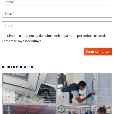
Simpan nama, email, dan situs web saya pada peramban ini untuk
komentar saya berikutnya.
BERITA POPULER