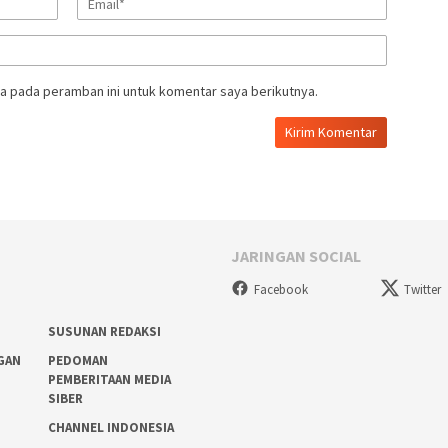
a pada peramban ini untuk komentar saya berikutnya.
JARINGAN SOCIAL
Facebook
Twitter
SUSUNAN REDAKSI
GAN
PEDOMAN
PEMBERITAAN MEDIA
SIBER
D
CHANNEL INDONESIA