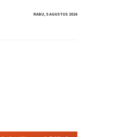
RABU, 5 AGUSTUS 2026