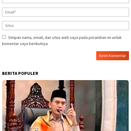
Simpan nama, email, dan situs web saya pada peramban ini untuk
komentar saya berikutnya.
BERITA POPULER