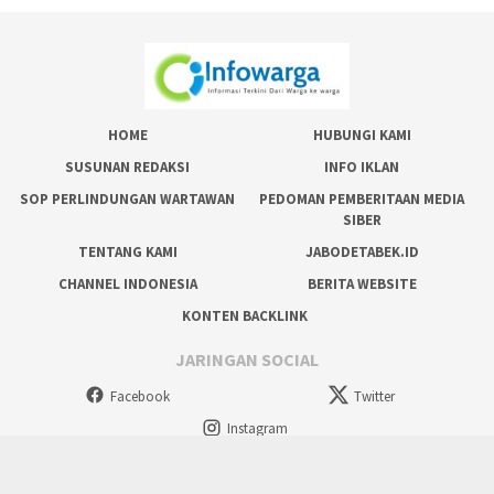
HOME
HUBUNGI KAMI
SUSUNAN REDAKSI
INFO IKLAN
SOP PERLINDUNGAN WARTAWAN
PEDOMAN PEMBERITAAN MEDIA
SIBER
TENTANG KAMI
JABODETABEK.ID
CHANNEL INDONESIA
BERITA WEBSITE
KONTEN BACKLINK
JARINGAN SOCIAL
Facebook
Twitter
Instagram
tutup