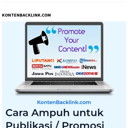
KONTENBACKLINK.COM