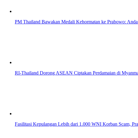
PM Thailand Bawakan Medali Kehormatan ke Prabowo: Anda
RI-Thailand Dorong ASEAN Ciptakan Perdamaian di Myanma
Fasilitasi Kepulangan Lebih dari 1.000 WNI Korban Scam, P