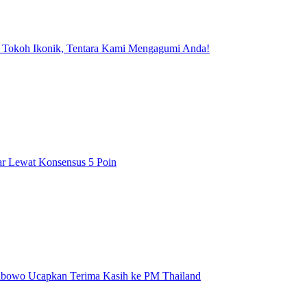
 Tokoh Ikonik, Tentara Kami Mengagumi Anda!
r Lewat Konsensus 5 Poin
rabowo Ucapkan Terima Kasih ke PM Thailand