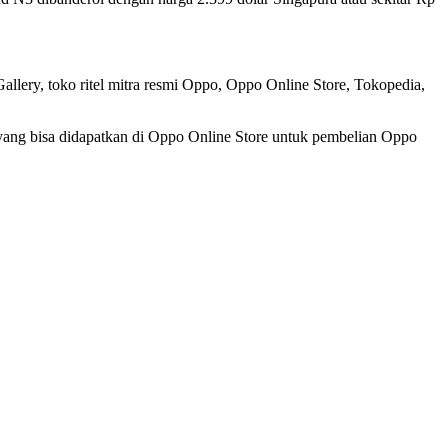
ery, toko ritel mitra resmi Oppo, Oppo Online Store, Tokopedia,
ng bisa didapatkan di Oppo Online Store untuk pembelian Oppo