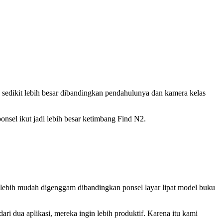
g sedikit lebih besar dibandingkan pendahulunya dan kamera kelas
nsel ikut jadi lebih besar ketimbang Find N2.
n lebih mudah digenggam dibandingkan ponsel layar lipat model buku
 dua aplikasi, mereka ingin lebih produktif. Karena itu kami