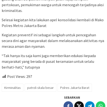
pertokoan, pemukiman warga untuk mencegah terjadinya aksi
kriminalitas.
Selesai kegiatan kita lakukan apel konsolidasi kembali di Mako
Polres Metro Jakarta Barat
Kegiatan preventif ini sebagai langkah untuk pencegahan
secara dini agar masyarakat dalam melaksanakan aktivitas nya
merasa aman dan nyaman.
“Tak hanya itu saja kami juga memberikan edukasi kepada
masyarakat yang berada di pusat keramaian untuk selalu
berhati-hati,” tutupnya
Post Views:
297
Kirminalitas
patroli skala besar
Polres Jakarta Barat
SEBARKAN