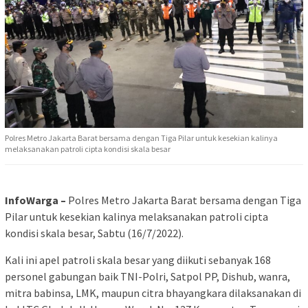
Polres Metro Jakarta Barat bersama dengan Tiga Pilar untuk kesekian kalinya
melaksanakan patroli cipta kondisi skala besar
InfoWarga –
Polres Metro Jakarta Barat bersama dengan Tiga
Pilar untuk kesekian kalinya melaksanakan patroli cipta
kondisi skala besar, Sabtu (16/7/2022).
Kali ini apel patroli skala besar yang diikuti sebanyak 168
personel gabungan baik TNI-Polri, Satpol PP, Dishub, wanra,
mitra babinsa, LMK, maupun citra bhayangkara dilaksanakan di