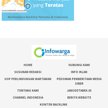
HOME
HUBUNGI KAMI
SUSUNAN REDAKSI
INFO IKLAN
SOP PERLINDUNGAN WARTAWAN
PEDOMAN PEMBERITAAN MEDIA
SIBER
TENTANG KAMI
JABODETABEK.ID
CHANNEL INDONESIA
BERITA WEBSITE
KONTEN BACKLINK