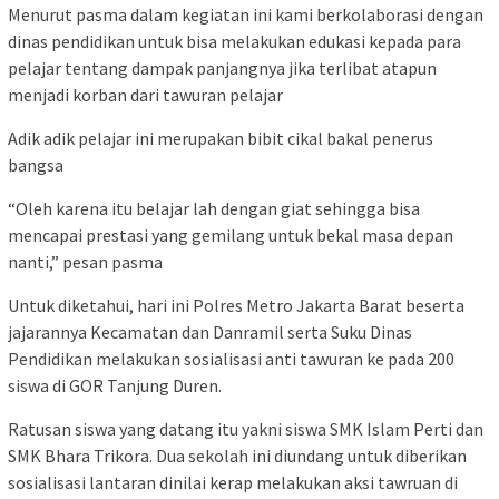
Menurut pasma dalam kegiatan ini kami berkolaborasi dengan
dinas pendidikan untuk bisa melakukan edukasi kepada para
pelajar tentang dampak panjangnya jika terlibat atapun
menjadi korban dari tawuran pelajar
Adik adik pelajar ini merupakan bibit cikal bakal penerus
bangsa
“Oleh karena itu belajar lah dengan giat sehingga bisa
mencapai prestasi yang gemilang untuk bekal masa depan
nanti,” pesan pasma
Untuk diketahui, hari ini Polres Metro Jakarta Barat beserta
jajarannya Kecamatan dan Danramil serta Suku Dinas
Pendidikan melakukan sosialisasi anti tawuran ke pada 200
siswa di GOR Tanjung Duren.
Ratusan siswa yang datang itu yakni siswa SMK Islam Perti dan
SMK Bhara Trikora. Dua sekolah ini diundang untuk diberikan
sosialisasi lantaran dinilai kerap melakukan aksi tawruan di