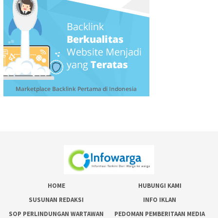
HOME
HUBUNGI KAMI
SUSUNAN REDAKSI
INFO IKLAN
SOP PERLINDUNGAN WARTAWAN
PEDOMAN PEMBERITAAN MEDIA