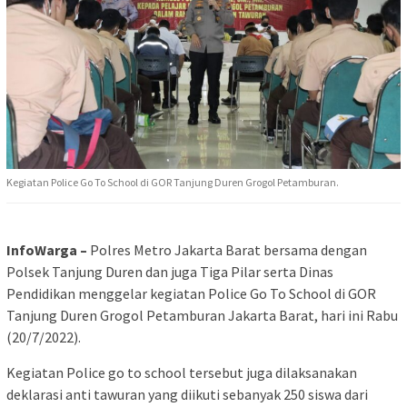
Kegiatan Police Go To School di GOR Tanjung Duren Grogol Petamburan.
InfoWarga –
Polres Metro Jakarta Barat bersama dengan
Polsek Tanjung Duren dan juga Tiga Pilar serta Dinas
Pendidikan menggelar kegiatan Police Go To School di GOR
Tanjung Duren Grogol Petamburan Jakarta Barat, hari ini Rabu
(20/7/2022).
Kegiatan Police go to school tersebut juga dilaksanakan
deklarasi anti tawuran yang diikuti sebanyak 250 siswa dari