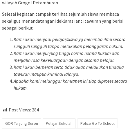
wilayah Grogol Petamburan.
Selesai kegiatan tampak terlihat sejumlah siswa membaca
sekaligus menandatangani deklarasi anti tawuran yang berisi
sebagai berikut
Kami akan menjadi pelajar/siswa yg menimba ilmu secara
sungguh sungguh tanpa melakukan pelanggaran hukum.
Kami akan menjunjung tinggi norma norma hukum dan
menjalin rasa kekeluargaan dengan sesama pelajar.
Kami akan berperan serta tidak akan melakukan tindaka
tawuran maupun kriminal lainnya.
Apabila kami melanggar komitmen ini siap diproses secara
hukum.
Post Views:
284
GOR Tanjung Duren
Pelajar Sekolah
Police Go To School