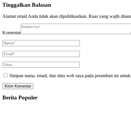
Tinggalkan Balasan
Alamat email Anda tidak akan dipublikasikan.
Ruas yang wajib ditan
Komentar
Simpan nama, email, dan situs web saya pada peramban ini untuk
Berita Populer