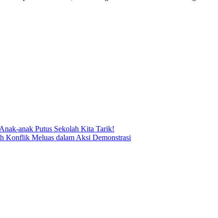
nak-anak Putus Sekolah Kita Tarik!
h Konflik Meluas dalam Aksi Demonstrasi