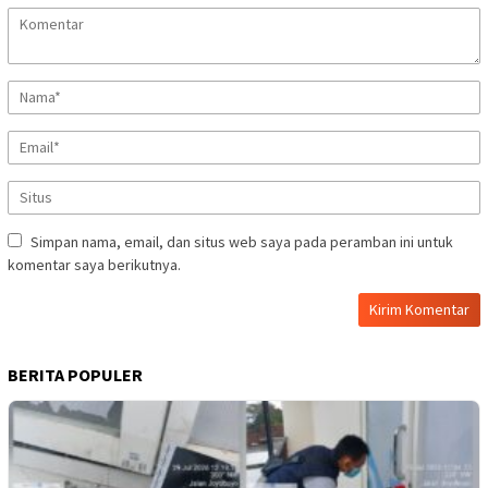
Simpan nama, email, dan situs web saya pada peramban ini untuk
komentar saya berikutnya.
BERITA POPULER