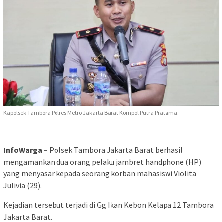
Kapolsek Tambora Polres Metro Jakarta Barat Kompol Putra Pratama.
InfoWarga –
Polsek Tambora Jakarta Barat berhasil
mengamankan dua orang pelaku jambret handphone (HP)
yang menyasar kepada seorang korban mahasiswi Violita
Julivia (29).
Kejadian tersebut terjadi di Gg Ikan Kebon Kelapa 12 Tambora
Jakarta Barat.