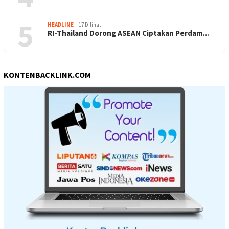
5
HEADLINE
17 Dilihat
RI-Thailand Dorong ASEAN Ciptakan Perdam…
KONTENBACKLINK.COM