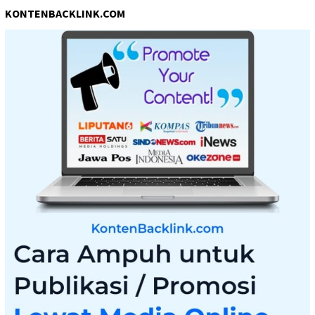
KONTENBACKLINK.COM