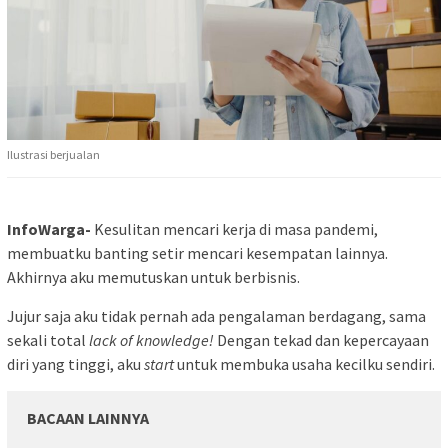
Ilustrasi berjualan
InfoWarga-
Kesulitan mencari kerja di masa pandemi,
membuatku banting setir mencari kesempatan lainnya.
Akhirnya aku memutuskan untuk berbisnis.
Jujur saja aku tidak pernah ada pengalaman berdagang, sama
sekali total
lack of knowledge!
Dengan tekad dan kepercayaan
diri yang tinggi, aku
start
untuk membuka usaha kecilku sendiri.
BACAAN LAINNYA