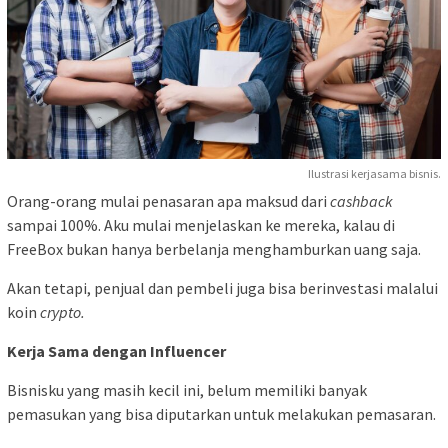
Ilustrasi kerjasama bisnis.
Orang-orang mulai penasaran apa maksud dari
cashback
sampai 100%. Aku mulai menjelaskan ke mereka, kalau di
FreeBox bukan hanya berbelanja menghamburkan uang saja.
Akan tetapi, penjual dan pembeli juga bisa berinvestasi malalui
koin
crypto.
Kerja Sama dengan Influencer
Bisnisku yang masih kecil ini, belum memiliki banyak
pemasukan yang bisa diputarkan untuk melakukan pemasaran.