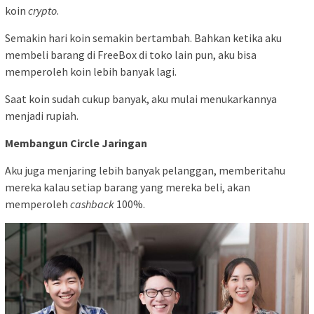
koin
crypto
.
Semakin hari koin semakin bertambah. Bahkan ketika aku
membeli barang di FreeBox di toko lain pun, aku bisa
memperoleh koin lebih banyak lagi.
Saat koin sudah cukup banyak, aku mulai menukarkannya
menjadi rupiah.
Membangun Circle Jaringan
Aku juga menjaring lebih banyak pelanggan, memberitahu
mereka kalau setiap barang yang mereka beli, akan
memperoleh
cashback
100%.