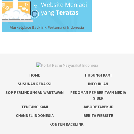
HOME
HUBUNGI KAMI
SUSUNAN REDAKSI
INFO IKLAN
SOP PERLINDUNGAN WARTAWAN
PEDOMAN PEMBERITAAN MEDIA
SIBER
TENTANG KAMI
JABODETABEK.ID
CHANNEL INDONESIA
BERITA WEBSITE
KONTEN BACKLINK