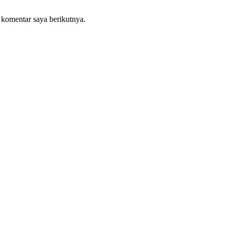
 komentar saya berikutnya.