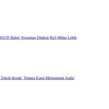
SUD Babel, Kerugian Ditaksir Rp5 Miliar Lebih
 Tokoh Ikonik, Tentara Kami Mengagumi Anda!