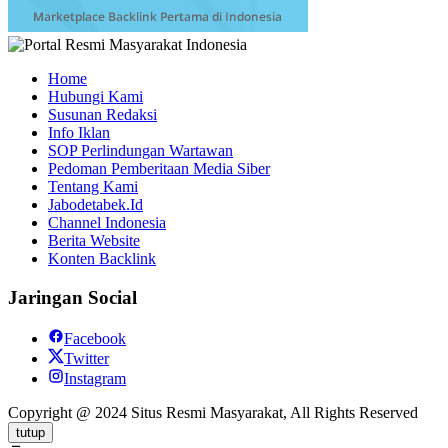
Home
Hubungi Kami
Susunan Redaksi
Info Iklan
SOP Perlindungan Wartawan
Pedoman Pemberitaan Media Siber
Tentang Kami
Jabodetabek.Id
Channel Indonesia
Berita Website
Konten Backlink
Jaringan Social
Facebook
Twitter
Instagram
Copyright @ 2024 Situs Resmi Masyarakat, All Rights Reserved
tutup