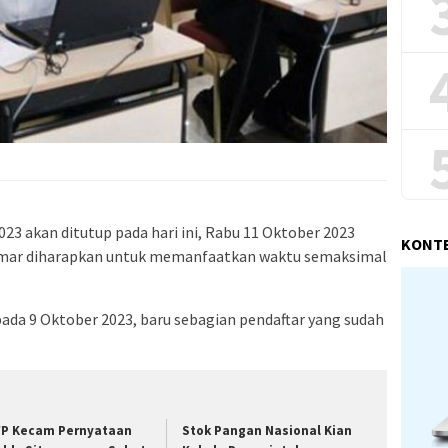
3 akan ditutup pada hari ini, Rabu 11 Oktober 2023
KONT
elamar diharapkan untuk memanfaatkan waktu semaksimal
pada 9 Oktober 2023, baru sebagian pendaftar yang sudah
P Kecam Pernyataan
Stok Pangan Nasional Kian