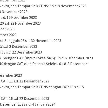
aktu, dan Tempat SKD CPNS: 5 s.d. 8 November 2023
18 November 2023
 s.d. 19 November 2023
0 s.d. 22 November 2023
mber 2023
ember 2023
il Sanggah: 26 s.d. 30 November 2023
 s.d. 2 Desember 2023
 3 s.d. 22 Desember 2023
S dengan CAT (Input Lokasi SKB): 3 s.d. 5 Desember 2023
S dengan CAT oleh Peserta Seleksi: 6 s.d. 8 Desember
 Desember 2023
AT: 11 s.d. 12 Desember 2023
aktu, dan Tempat SKB CPNS dengan CAT: 13 s.d. 15
AT: 16 s.d. 22 Desember 2023
 Desember 2023 s.d. 4 Januari 2024