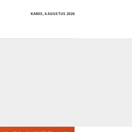
KAMIS, 6 AGUSTUS 2026