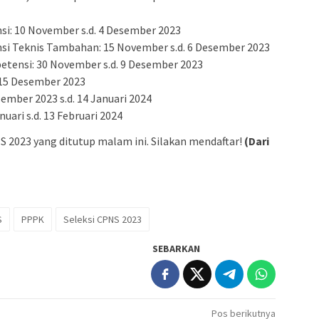
i: 10 November s.d. 4 Desember 2023
si Teknis Tambahan: 15 November s.d. 6 Desember 2023
etensi: 30 November s.d. 9 Desember 2023
 15 Desember 2023
mber 2023 s.d. 14 Januari 2024
uari s.d. 13 Februari 2024
 2023 yang ditutup malam ini. Silakan mendaftar!
(Dari
S
PPPK
Seleksi CPNS 2023
SEBARKAN
Pos berikutnya