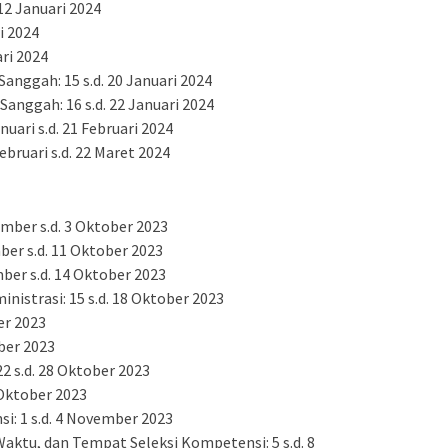
12 Januari 2024
i 2024
ri 2024
Sanggah: 15 s.d. 20 Januari 2024
nggah: 16 s.d. 22 Januari 2024
uari s.d. 21 Februari 2024
bruari s.d. 22 Maret 2024
ber s.d. 3 Oktober 2023
ber s.d. 11 Oktober 2023
mber s.d. 14 Oktober 2023
istrasi: 15 s.d. 18 Oktober 2023
er 2023
ber 2023
 s.d. 28 Oktober 2023
1 Oktober 2023
i: 1 s.d. 4 November 2023
ktu, dan Tempat Seleksi Kompetensi: 5 s.d. 8